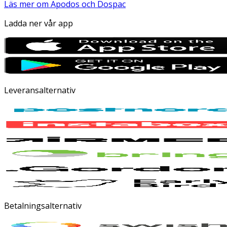
Läs mer om Apodos och Dospac
Ladda ner vår app
Leveransalternativ
Betalningsalternativ