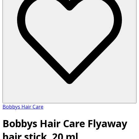
Bobbys Hair Care
Bobbys Hair Care Flyaway
hair stick, 20 ml