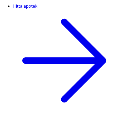
Hitta apotek