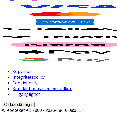
Köpvillkor
Integritetspolicy
Cookiepolicy
Kundklubbens medlemsvillkor
Tillgänglighet
Cookieinställningar
© Apoteket AB 2009 -
2026-08-10 08:00:51