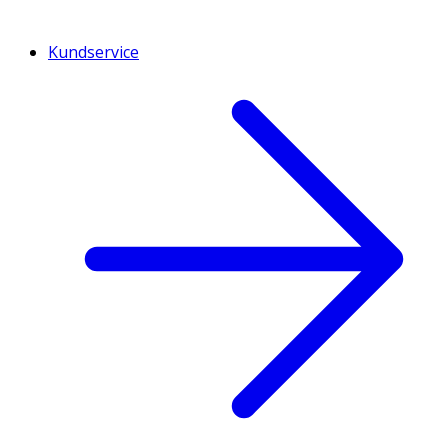
Kundservice