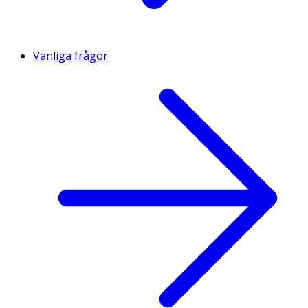
Vanliga frågor