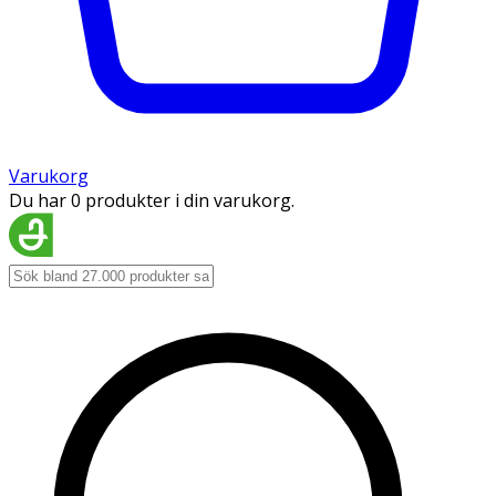
Varukorg
Du har 0 produkter i din varukorg.