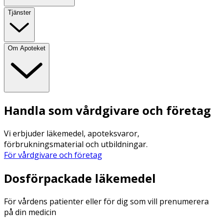
Tjänster
Om Apoteket
Handla som vårdgivare och företag
Vi erbjuder läkemedel, apoteksvaror,
förbrukningsmaterial och utbildningar.
För vårdgivare och företag
Dosförpackade läkemedel
För vårdens patienter eller för dig som vill prenumerera
på din medicin