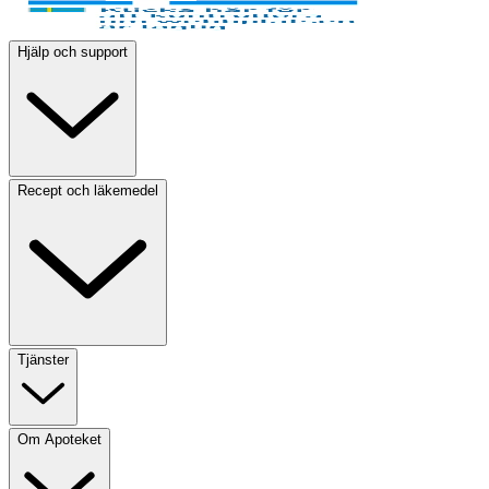
Hjälp och support
Recept och läkemedel
Tjänster
Om Apoteket