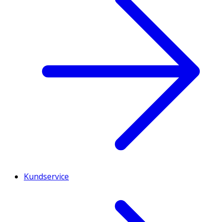
Kundservice