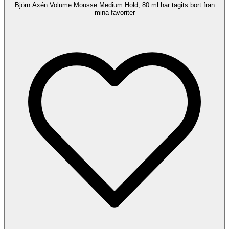
Björn Axén Volume Mousse Medium Hold, 80 ml har tagits bort från
mina favoriter