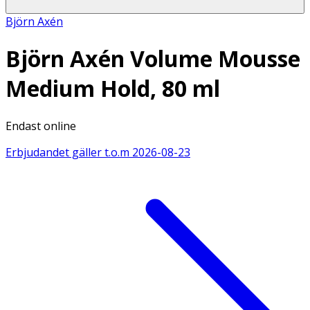
Björn Axén
Björn Axén Volume Mousse
Medium Hold, 80 ml
Endast online
Erbjudandet gäller t.o.m
2026-08-23