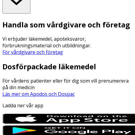
Handla som vårdgivare och företag
Vi erbjuder läkemedel, apoteksvaror,
förbrukningsmaterial och utbildningar.
För vårdgivare och företag
Dosförpackade läkemedel
För vårdens patienter eller för dig som vill prenumerera
på din medicin
Läs mer om Apodos och Dospac
Ladda ner vår app