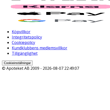
Köpvillkor
Integritetspolicy
Cookiepolicy
Kundklubbens medlemsvillkor
Tillgänglighet
Cookieinställningar
© Apoteket AB 2009 -
2026-08-07 22:49:07