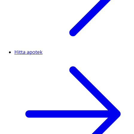
Hitta apotek