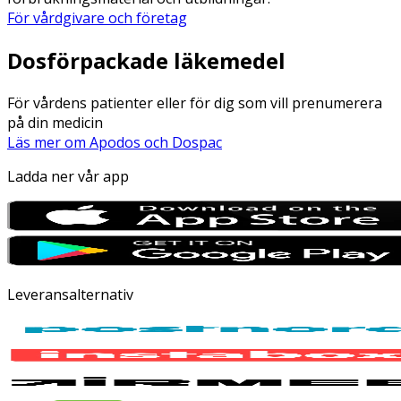
För vårdgivare och företag
Dosförpackade läkemedel
För vårdens patienter eller för dig som vill prenumerera
på din medicin
Läs mer om Apodos och Dospac
Ladda ner vår app
Leveransalternativ