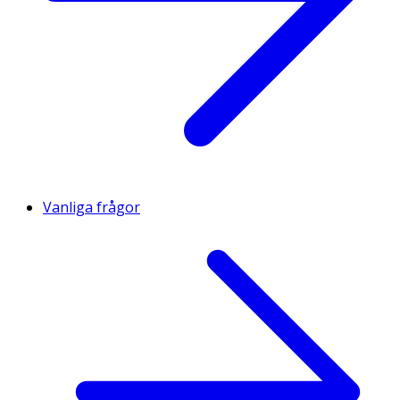
Vanliga frågor