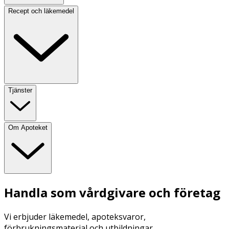
Recept och läkemedel
Tjänster
Om Apoteket
Handla som vårdgivare och företag
Vi erbjuder läkemedel, apoteksvaror,
förbrukningsmaterial och utbildningar.