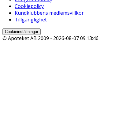
Cookiepolicy
Kundklubbens medlemsvillkor
Tillgänglighet
Cookieinställningar
© Apoteket AB 2009 -
2026-08-07 09:13:46