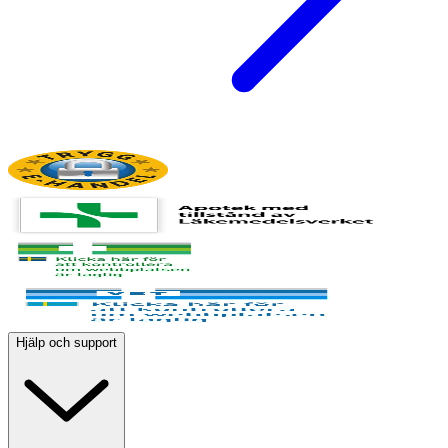
Hjälp och support