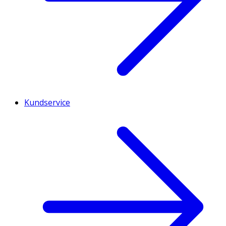
Kundservice