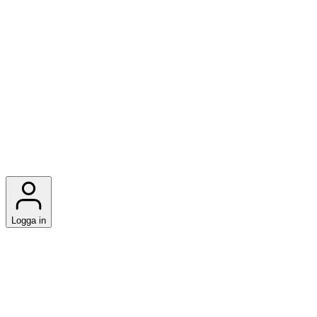
Logga in