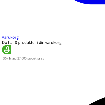
Varukorg
Du har 0 produkter i din varukorg.