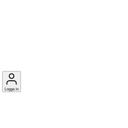
Logga in