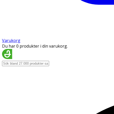
Varukorg
Du har 0 produkter i din varukorg.