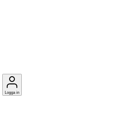
Logga in