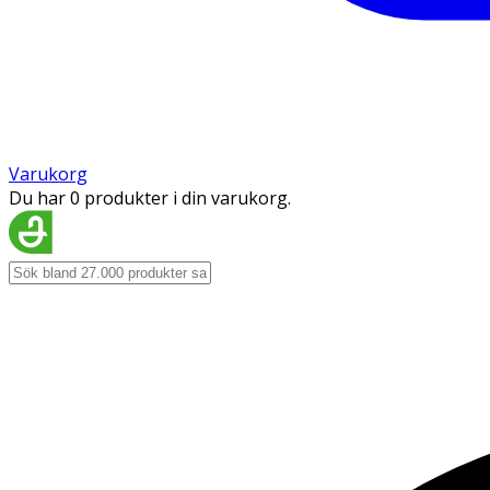
Varukorg
Du har 0 produkter i din varukorg.