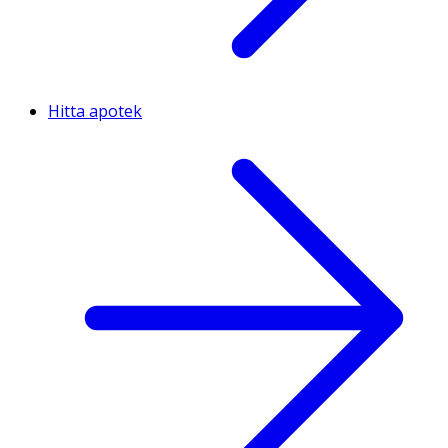
Hitta apotek