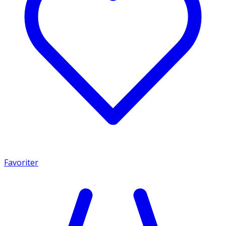
Favoriter