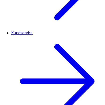
Kundservice