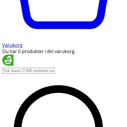
Varukorg
Du har 0 produkter i din varukorg.