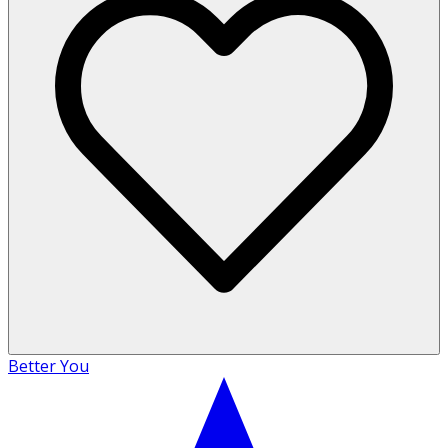
Better You