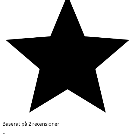
Baserat på
2 recensioner