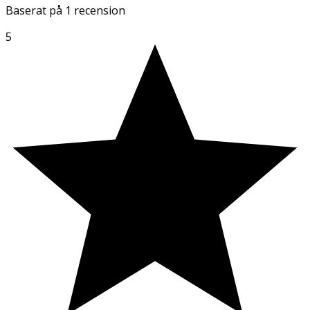
Baserat på
1 recension
5