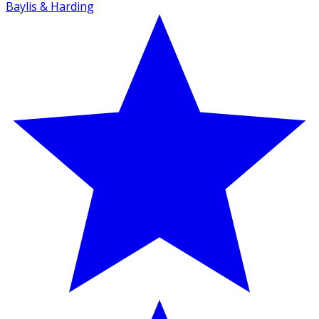
Baylis & Harding