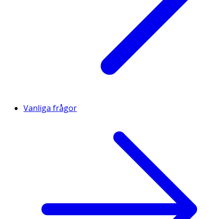
Vanliga frågor