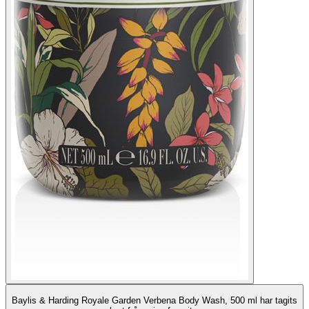
Baylis & Harding Royale Garden Verbena Body Wash, 500 ml har tagits