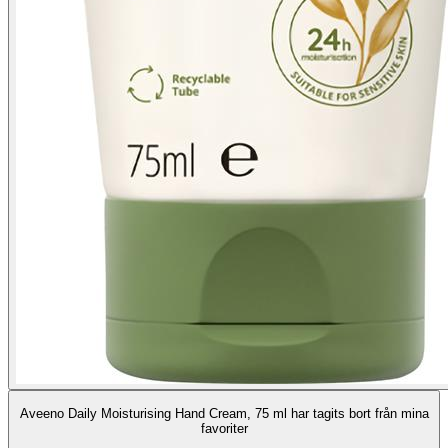
Aveeno Daily Moisturising Hand Cream, 75 ml har tagits bort från mina
favoriter