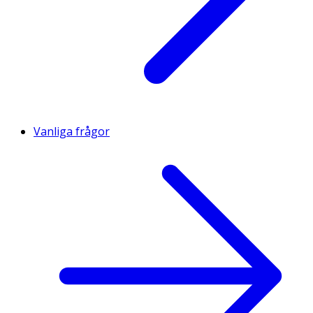
Vanliga frågor