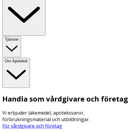
Tjänster
Om Apoteket
Handla som vårdgivare och företag
Vi erbjuder läkemedel, apoteksvaror,
förbrukningsmaterial och utbildningar.
För vårdgivare och företag