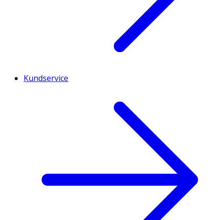
Kundservice