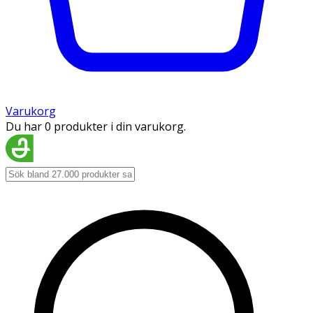
Varukorg
Du har 0 produkter i din varukorg.