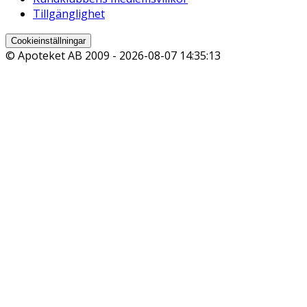
Tillgänglighet
Cookieinställningar
© Apoteket AB 2009 -
2026-08-07 14:35:13