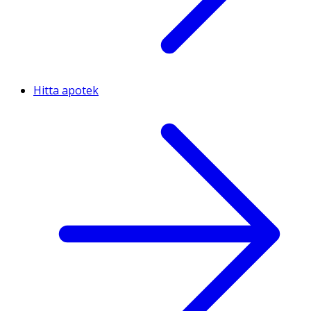
Hitta apotek