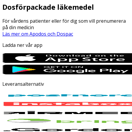
Dosförpackade läkemedel
För vårdens patienter eller för dig som vill prenumerera
på din medicin
Läs mer om Apodos och Dospac
Ladda ner vår app
Leveransalternativ