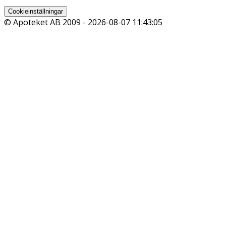
Cookieinställningar
© Apoteket AB 2009 -
2026-08-07 11:43:05