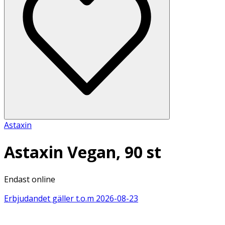
Astaxin
Astaxin Vegan, 90 st
Endast online
Erbjudandet gäller t.o.m
2026-08-23