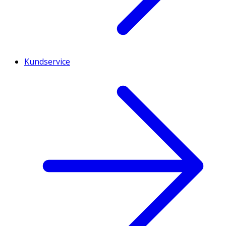
Kundservice