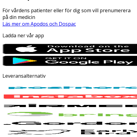
För vårdens patienter eller för dig som vill prenumerera
på din medicin
Läs mer om Apodos och Dospac
Ladda ner vår app
Leveransalternativ