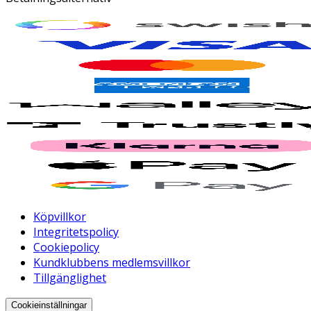
Köpvillkor
Integritetspolicy
Cookiepolicy
Kundklubbens medlemsvillkor
Tillgänglighet
Cookieinställningar