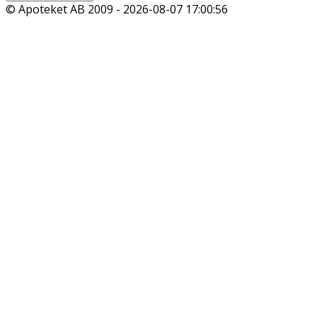
© Apoteket AB 2009 -
2026-08-07 17:00:56