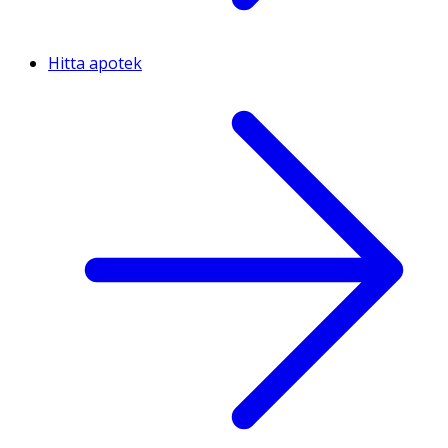
Hitta apotek