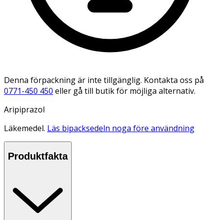
Denna förpackning är inte tillgänglig. Kontakta oss på
0771-450 450
eller gå till butik för möjliga alternativ.
Aripiprazol
Läkemedel.
Läs bipacksedeln noga före användning
Produktfakta