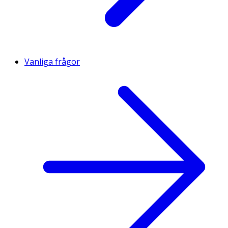
Vanliga frågor