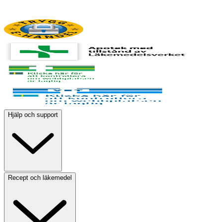
Hjälp och support
Recept och läkemedel