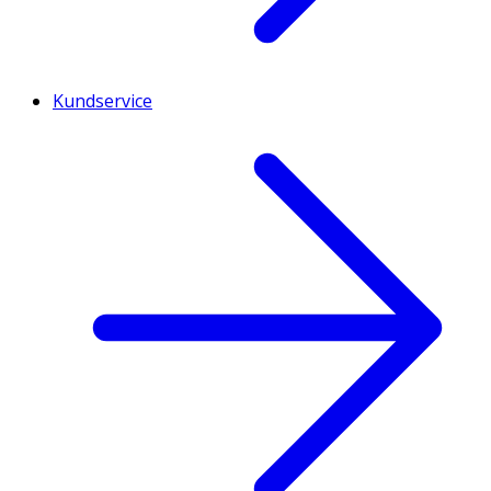
Kundservice