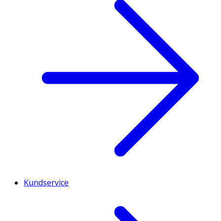
Kundservice