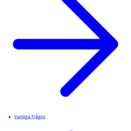
Vanliga frågor