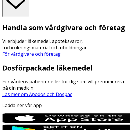
Handla som vårdgivare och företag
Vi erbjuder läkemedel, apoteksvaror,
förbrukningsmaterial och utbildningar.
För vårdgivare och företag
Dosförpackade läkemedel
För vårdens patienter eller för dig som vill prenumerera
på din medicin
Läs mer om Apodos och Dospac
Ladda ner vår app