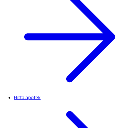
Hitta apotek