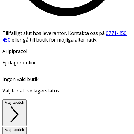
Tillfälligt slut hos leverantör. Kontakta oss på
0771-450
450
eller gå till butik för möjliga alternativ.
Aripiprazol
Ej i lager online
Ingen vald butik
Välj för att se lagerstatus
Välj apotek
Välj apotek