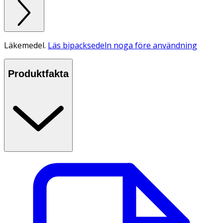
Läkemedel.
Läs bipacksedeln noga före användning
Produktfakta