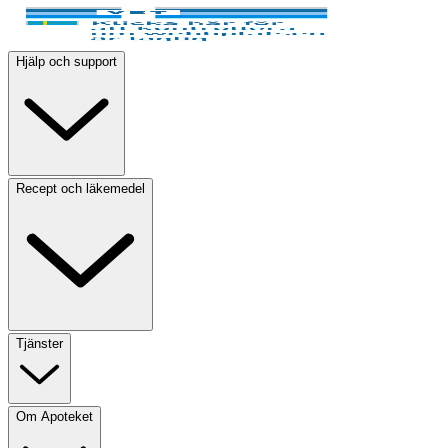
Hjälp och support
Recept och läkemedel
Tjänster
Om Apoteket