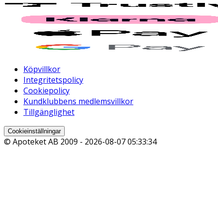
Köpvillkor
Integritetspolicy
Cookiepolicy
Kundklubbens medlemsvillkor
Tillgänglighet
Cookieinställningar
© Apoteket AB 2009 -
2026-08-07 05:33:34