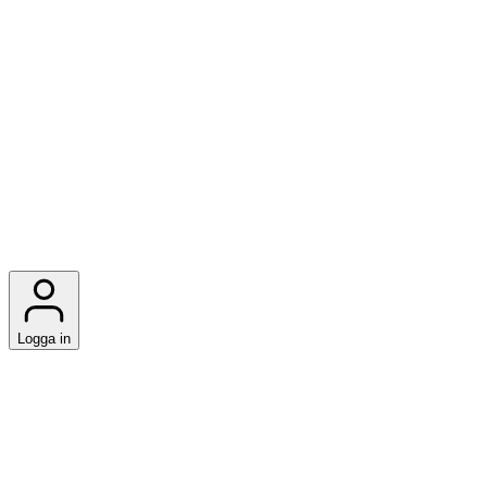
Logga in