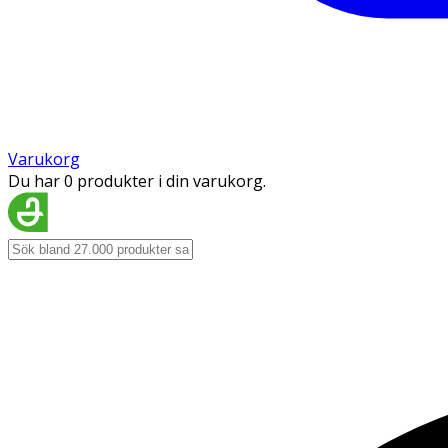
Varukorg
Du har 0 produkter i din varukorg.