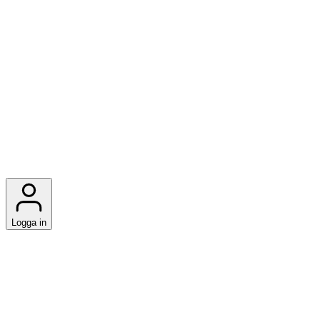
Logga in