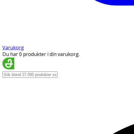
Varukorg
Du har 0 produkter i din varukorg.