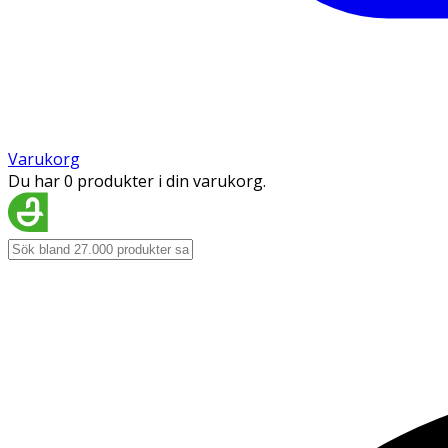
Varukorg
Du har 0 produkter i din varukorg.