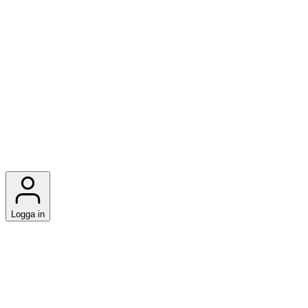
Logga in