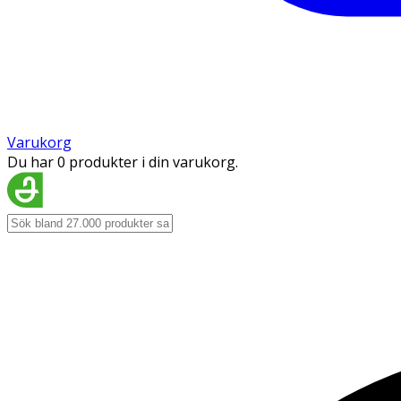
Varukorg
Du har 0 produkter i din varukorg.