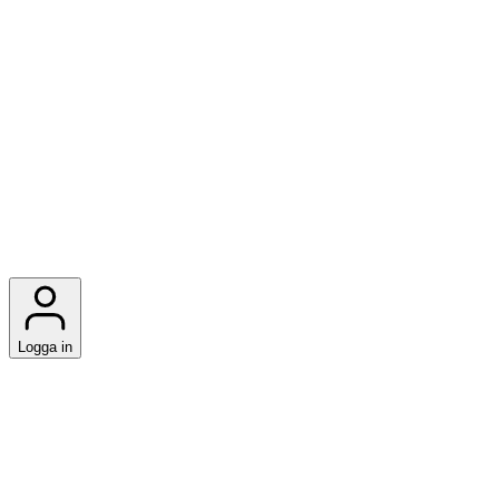
Logga in