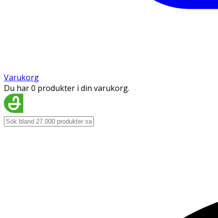
Varukorg
Du har 0 produkter i din varukorg.