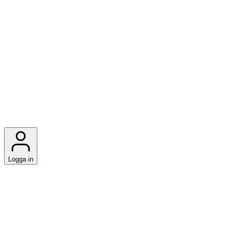
Logga in