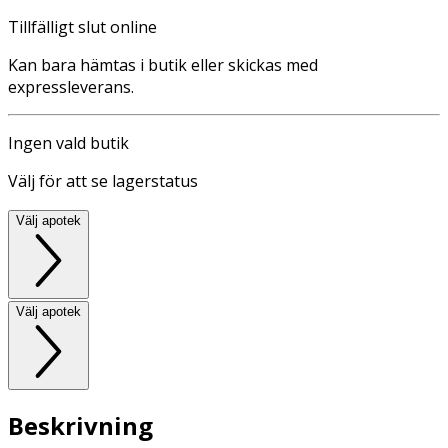
Tillfälligt slut online
Kan bara hämtas i butik eller skickas med
expressleverans.
Ingen vald butik
Välj för att se lagerstatus
Välj apotek
Välj apotek
Beskrivning