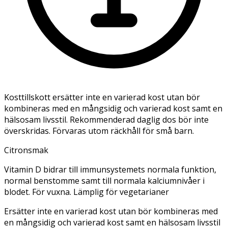
Kosttillskott ersätter inte en varierad kost utan bör
kombineras med en mångsidig och varierad kost samt en
hälsosam livsstil. Rekommenderad daglig dos bör inte
överskridas. Förvaras utom räckhåll för små barn.
Citronsmak
Vitamin D bidrar till immunsystemets normala funktion,
normal benstomme samt till normala kalciumnivåer i
blodet. För vuxna. Lämplig för vegetarianer
Ersätter inte en varierad kost utan bör kombineras med
en mångsidig och varierad kost samt en hälsosam livsstil