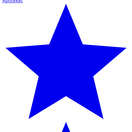
Apoteket