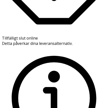
Tillfälligt slut online
Detta påverkar dina leveransalternativ.