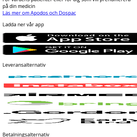
på din medicin
Läs mer om Apodos och Dospac
Ladda ner vår app
Leveransalternativ
Betalningsalternativ