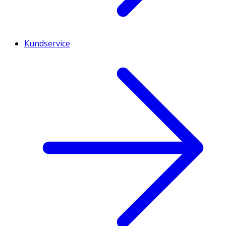
Kundservice