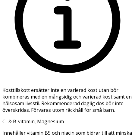
Kosttillskott ersätter inte en varierad kost utan bör
kombineras med en mångsidig och varierad kost samt en
hälsosam livsstil. Rekommenderad daglig dos bör inte
överskridas. Förvaras utom räckhåll för små barn.
C- & B-vitamin, Magnesium
Innehåller vitamin B5 och niacin som bidrar till att minska