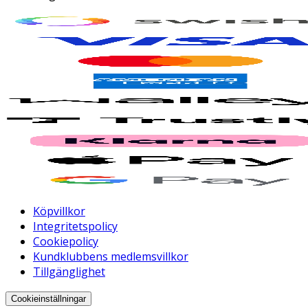
Köpvillkor
Integritetspolicy
Cookiepolicy
Kundklubbens medlemsvillkor
Tillgänglighet
Cookieinställningar