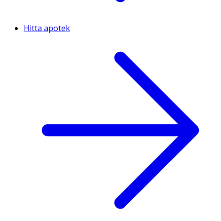
Hitta apotek