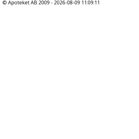
© Apoteket AB 2009 -
2026-08-09 11:09:11