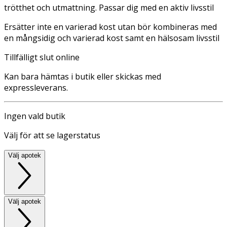
trötthet och utmattning. Passar dig med en aktiv livsstil
Ersätter inte en varierad kost utan bör kombineras med
en mångsidig och varierad kost samt en hälsosam livsstil
Tillfälligt slut online
Kan bara hämtas i butik eller skickas med
expressleverans.
Ingen vald butik
Välj för att se lagerstatus
Välj apotek
Välj apotek