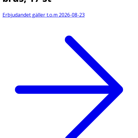
Erbjudandet gäller t.o.m
2026-08-23