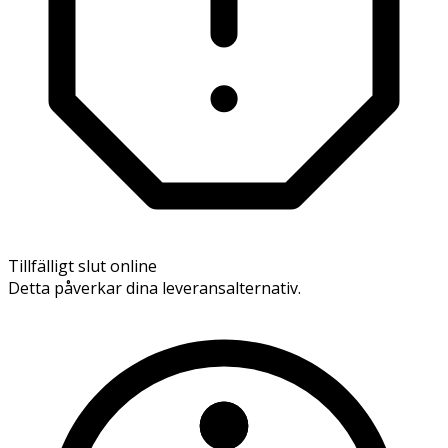
Tillfälligt slut online
Detta påverkar dina leveransalternativ.