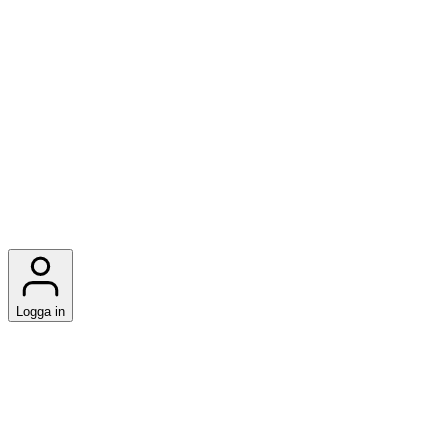
Logga in