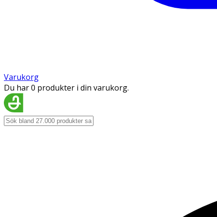
Varukorg
Du har 0 produkter i din varukorg.