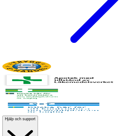
Hjälp och support