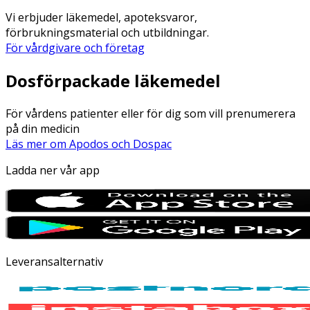
Vi erbjuder läkemedel, apoteksvaror,
förbrukningsmaterial och utbildningar.
För vårdgivare och företag
Dosförpackade läkemedel
För vårdens patienter eller för dig som vill prenumerera
på din medicin
Läs mer om Apodos och Dospac
Ladda ner vår app
Leveransalternativ