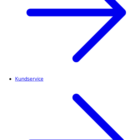
Kundservice