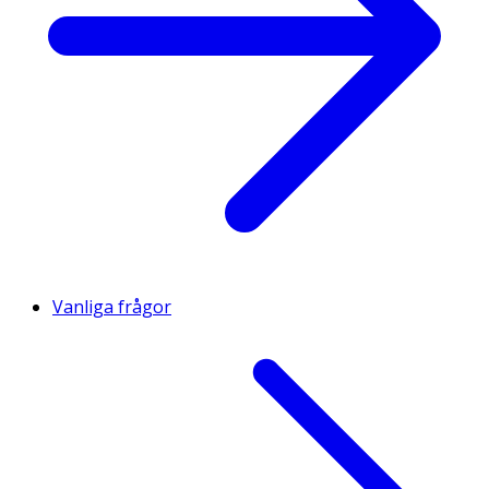
Vanliga frågor