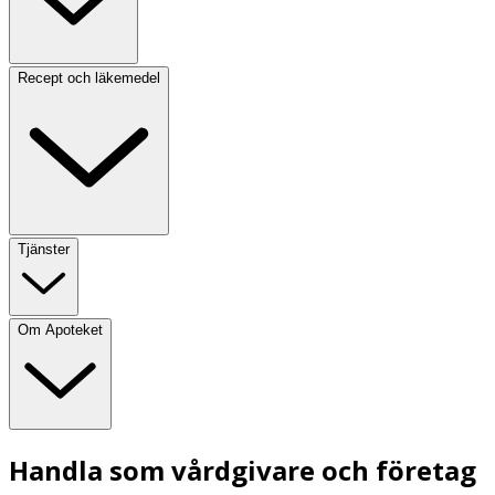
Recept och läkemedel
Tjänster
Om Apoteket
Handla som vårdgivare och företag