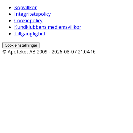
Köpvillkor
Integritetspolicy
Cookiepolicy
Kundklubbens medlemsvillkor
Tillgänglighet
Cookieinställningar
© Apoteket AB 2009 -
2026-08-07 21:04:16