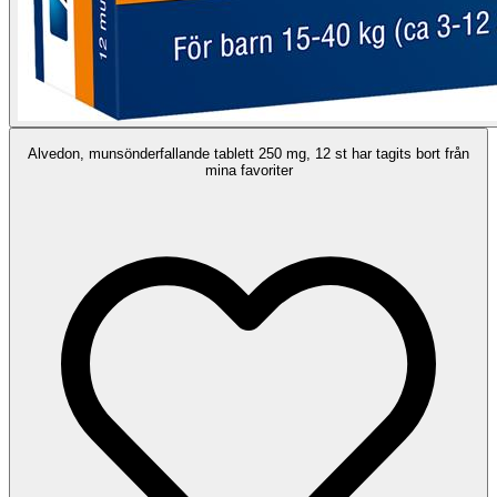
Alvedon, munsönderfallande tablett 250 mg, 12 st har tagits bort från
mina favoriter