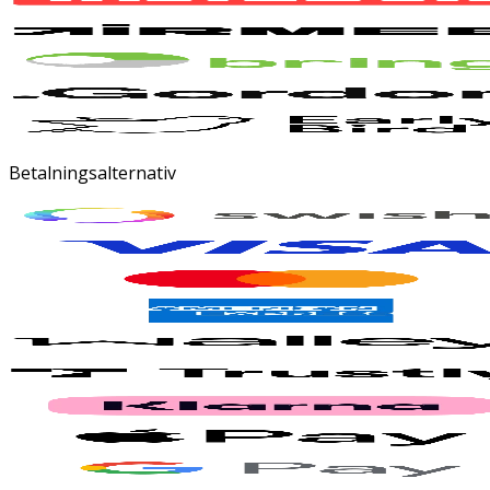
Betalningsalternativ