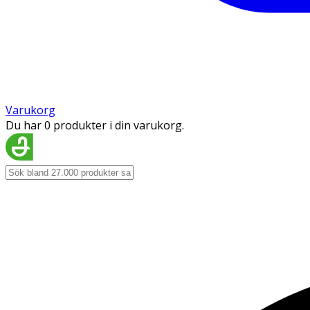
Varukorg
Du har 0 produkter i din varukorg.