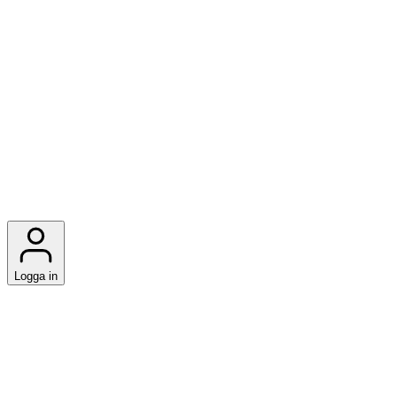
Logga in