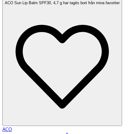
ACO Sun Lip Balm SPF30, 4,7 g har tagits bort från mina favoriter
ACO