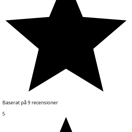
Baserat på
9 recensioner
5