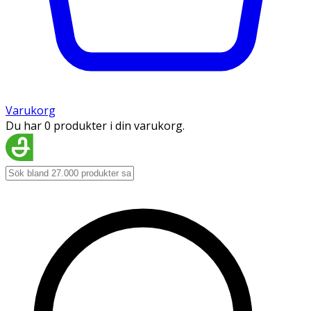
Varukorg
Du har 0 produkter i din varukorg.