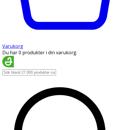
Varukorg
Du har 0 produkter i din varukorg.