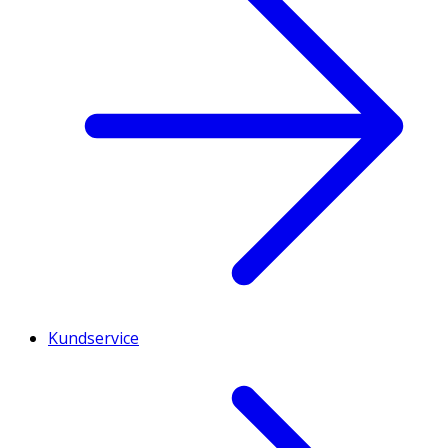
Kundservice