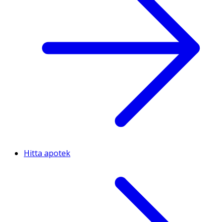
Hitta apotek