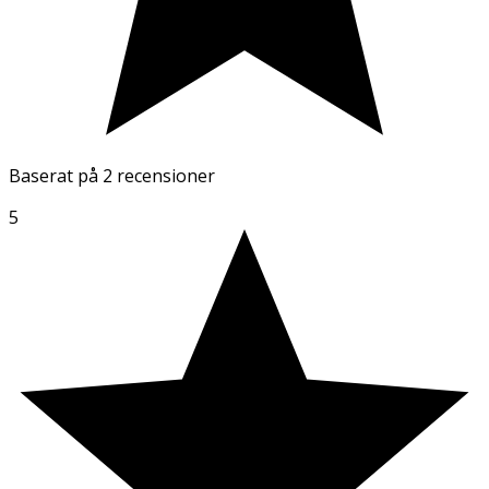
Baserat på
2 recensioner
5