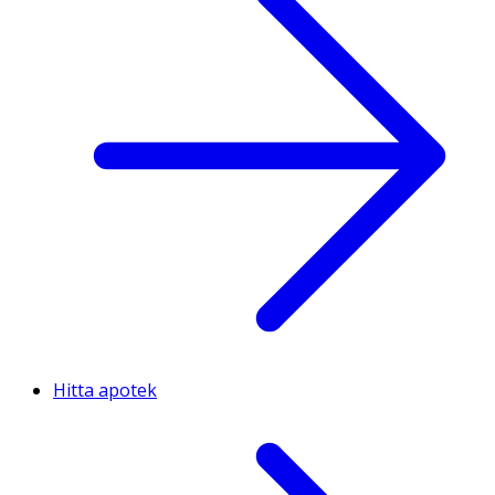
Hitta apotek