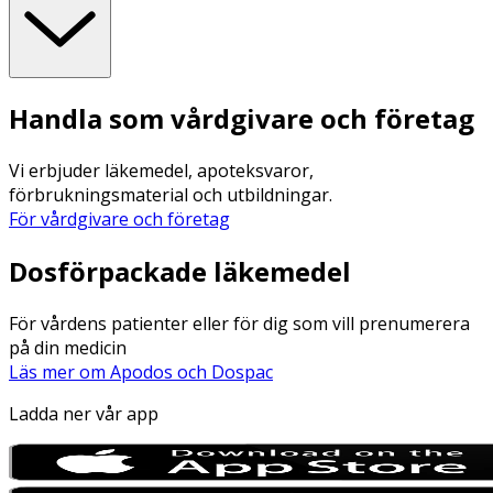
Handla som vårdgivare och företag
Vi erbjuder läkemedel, apoteksvaror,
förbrukningsmaterial och utbildningar.
För vårdgivare och företag
Dosförpackade läkemedel
För vårdens patienter eller för dig som vill prenumerera
på din medicin
Läs mer om Apodos och Dospac
Ladda ner vår app