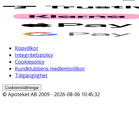
Köpvillkor
Integritetspolicy
Cookiepolicy
Kundklubbens medlemsvillkor
Tillgänglighet
Cookieinställningar
© Apoteket AB 2009 -
2026-08-06 10:45:32