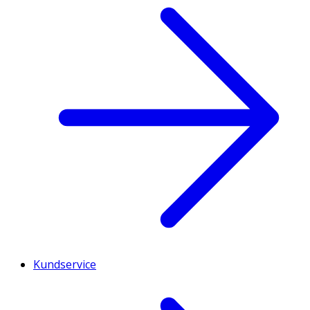
Kundservice