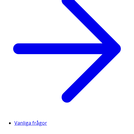
Vanliga frågor