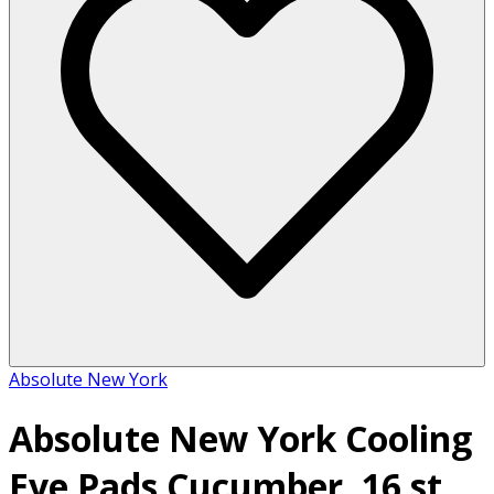
Absolute New York
Absolute New York Cooling
Eye Pads Cucumber, 16 st