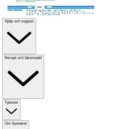
Hjälp och support
Recept och läkemedel
Tjänster
Om Apoteket