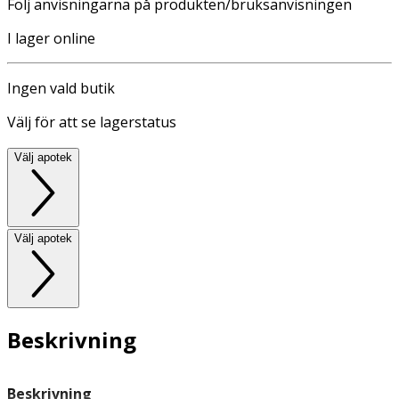
Följ anvisningarna på produkten/bruksanvisningen
I lager online
Ingen vald butik
Välj för att se lagerstatus
Välj apotek
Välj apotek
Beskrivning
Beskrivning