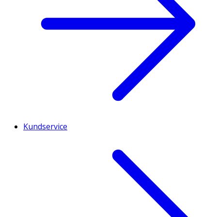
Kundservice