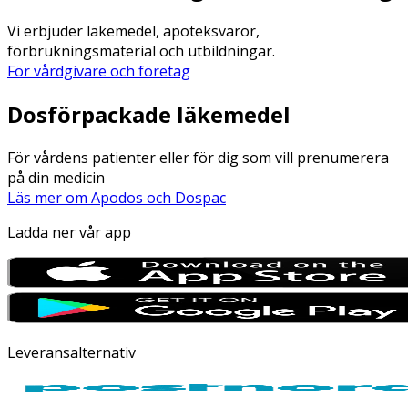
Vi erbjuder läkemedel, apoteksvaror,
förbrukningsmaterial och utbildningar.
För vårdgivare och företag
Dosförpackade läkemedel
För vårdens patienter eller för dig som vill prenumerera
på din medicin
Läs mer om Apodos och Dospac
Ladda ner vår app
Leveransalternativ