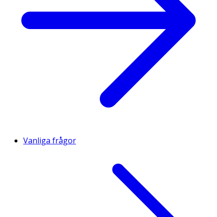
Vanliga frågor