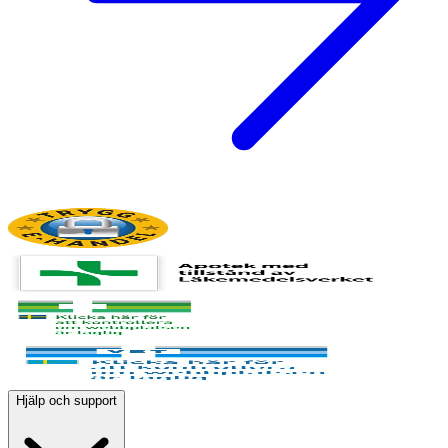
Hjälp och support