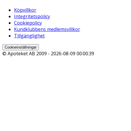
Köpvillkor
Integritetspolicy
Cookiepolicy
Kundklubbens medlemsvillkor
Tillgänglighet
Cookieinställningar
© Apoteket AB 2009 -
2026-08-09 00:00:39