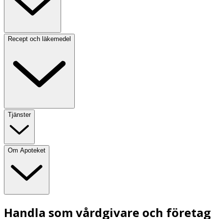
Recept och läkemedel
Tjänster
Om Apoteket
Handla som vårdgivare och företag