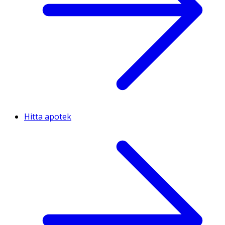
Hitta apotek