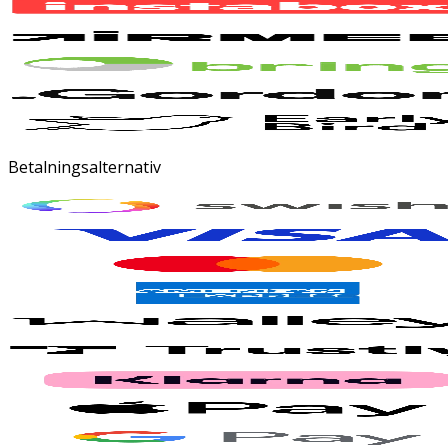
Betalningsalternativ