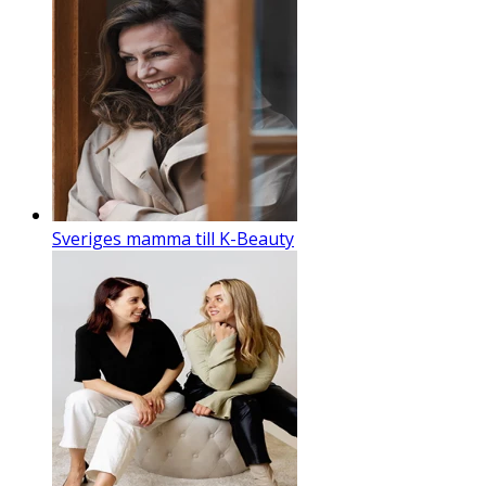
Sveriges mamma till K-Beauty