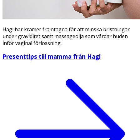
Hagi har krämer framtagna för att minska bristningar
under graviditet samt massageolja som vårdar huden
inför vaginal förlossning.
Presenttips till mamma från Hagi