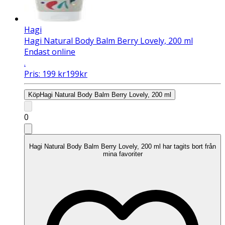
Hagi
Hagi Natural Body Balm Berry Lovely, 200 ml
Endast online
.
Pris:
199
kr
199
kr
Köp
Hagi Natural Body Balm Berry Lovely, 200 ml
0
Hagi Natural Body Balm Berry Lovely, 200 ml har tagits bort från
mina favoriter