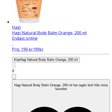
Hagi
Hagi Natural Body Balm Orange, 200 ml
Endast online
.
Pris:
199
kr
199
kr
Köp
Hagi Natural Body Balm Orange, 200 ml
0
Hagi Natural Body Balm Orange, 200 ml har tagits bort från mina
favoriter