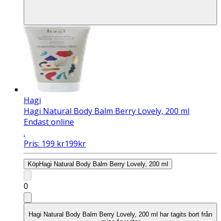
Hagi
Hagi Natural Body Balm Berry Lovely, 200 ml
Endast online
.
Pris:
199
kr
199
kr
Köp
Hagi Natural Body Balm Berry Lovely, 200 ml
0
Hagi Natural Body Balm Berry Lovely, 200 ml har tagits bort från