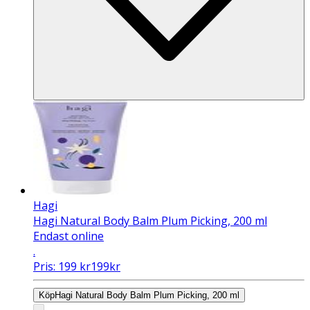
Hagi
Hagi Natural Body Balm Plum Picking, 200 ml
Endast online
.
Pris:
199
kr
199
kr
Köp
Hagi Natural Body Balm Plum Picking, 200 ml