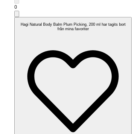
0
Hagi Natural Body Balm Plum Picking, 200 ml har tagits bort
från mina favoriter