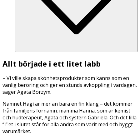
Allt började i ett litet labb
– Vi ville skapa skönhetsprodukter som känns som en
vänlig beröring och ger en stunds avkoppling i vardagen,
säger Agata Borzym.
Namnet Hagi är mer än bara en fin klang – det kommer
från familjens förnamn: mamma Hanna, som är kemist
och hudterapeut, Agata och systern Gabriela. Och det lilla
”i”:et i slutet står för alla andra som varit med och byggt
varumärket.