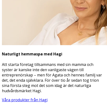
Naturligt hemmaspa med Hagi
Att starta företag tillsammans med sin mamma och
syster är kanske inte den vanligaste vägen till
entreprenörskap – men för Agata och hennes familj var
det, det enda självklara. För över tio år sedan tog trion
sina första steg mot det som idag är det naturliga
hudvårdsmärket Hagi.
Våra produkter från Hagi