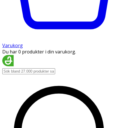
Varukorg
Du har 0 produkter i din varukorg.