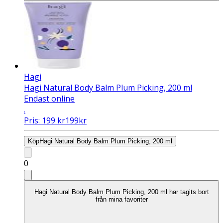
Hagi
Hagi Natural Body Balm Plum Picking, 200 ml
Endast online
.
Pris:
199
kr
199
kr
Köp
Hagi Natural Body Balm Plum Picking, 200 ml
0
Hagi Natural Body Balm Plum Picking, 200 ml har tagits bort
från mina favoriter