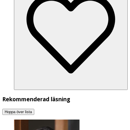
Rekommenderad läsning
Hoppa över lista