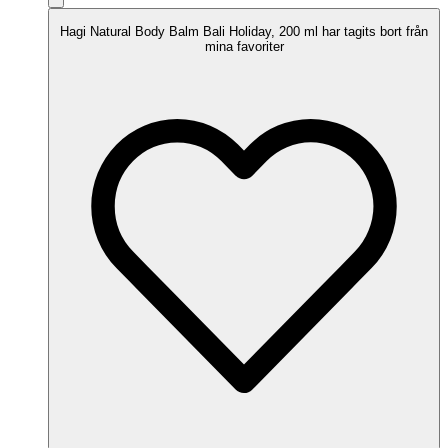
Hagi Natural Body Balm Bali Holiday, 200 ml har tagits bort från
mina favoriter