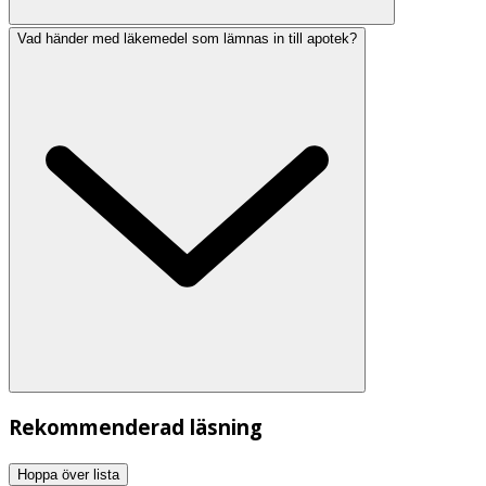
Vad händer med läkemedel som lämnas in till apotek?
Rekommenderad läsning
Hoppa över lista