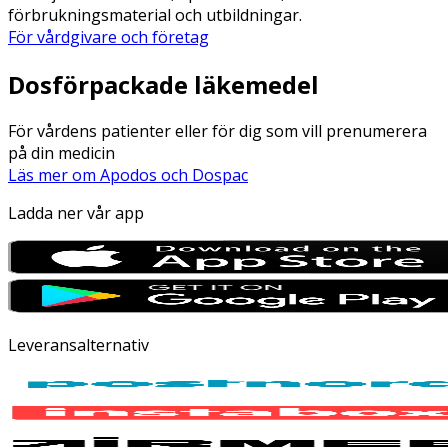
förbrukningsmaterial och utbildningar.
För vårdgivare och företag
Dosförpackade läkemedel
För vårdens patienter eller för dig som vill prenumerera
på din medicin
Läs mer om Apodos och Dospac
Ladda ner vår app
Leveransalternativ