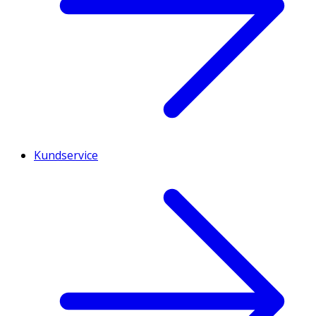
Kundservice