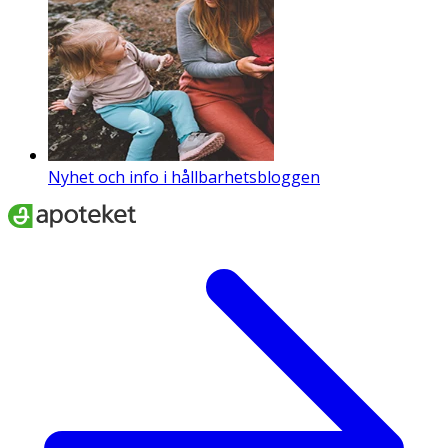
Nyhet och info i hållbarhetsbloggen