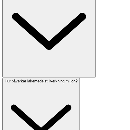
Hur påverkar läkemedelstillverkning miljön?