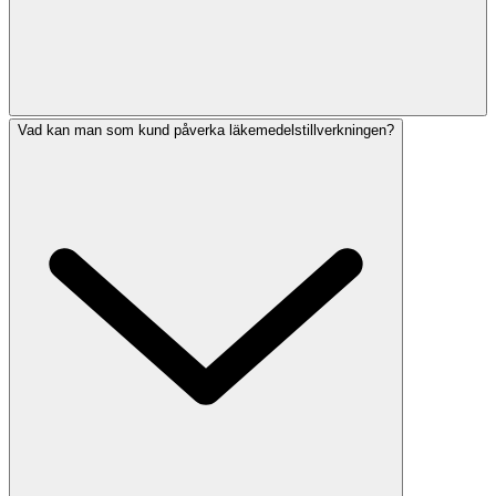
Vad kan man som kund påverka läkemedelstillverkningen?