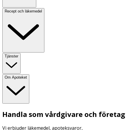
Recept och läkemedel
Tjänster
Om Apoteket
Handla som vårdgivare och företag
Vi erbjuder läkemedel, apoteksvaror,