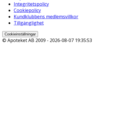
Integritetspolicy
Cookiepolicy
Kundklubbens medlemsvillkor
Tillgänglighet
Cookieinställningar
© Apoteket AB 2009 -
2026-08-07 19:35:53