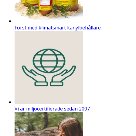
Först med klimatsmart kanylbehållare
Vi är miljöcertifierade sedan 2007