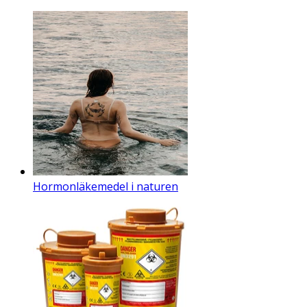
Hormonläkemedel i naturen