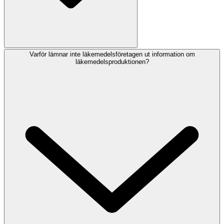
Varför lämnar inte läkemedelsföretagen ut information om
läkemedelsproduktionen?