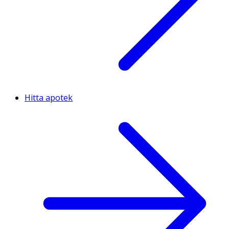
Hitta apotek