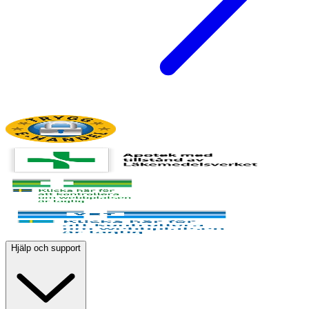
Hjälp och support