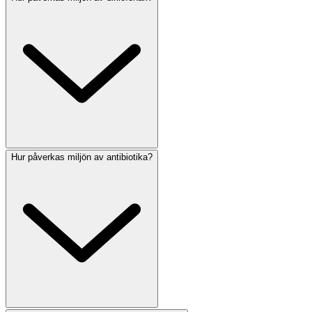
Hur påverkas miljön av antibiotika?