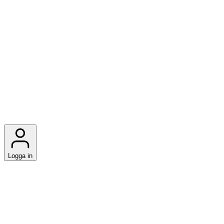
Logga in