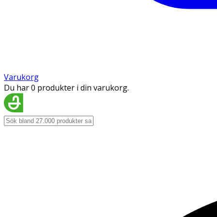
Varukorg
Du har 0 produkter i din varukorg.