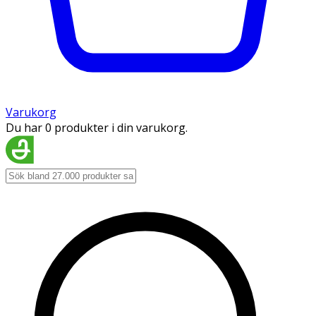
Varukorg
Du har 0 produkter i din varukorg.