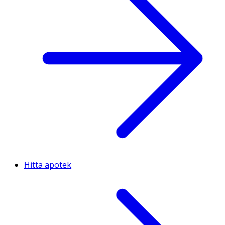
Hitta apotek