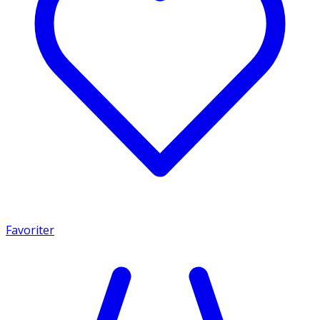
Favoriter