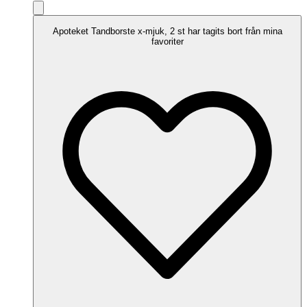
Apoteket Tandborste x-mjuk, 2 st har tagits bort från mina
favoriter