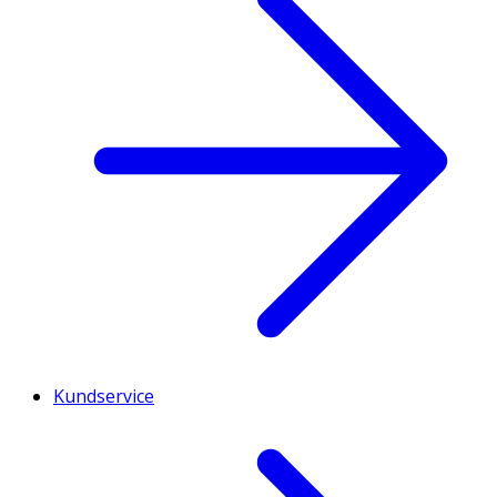
Kundservice