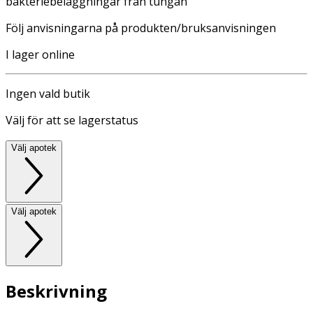
bakteriebeläggningar från tungan
Följ anvisningarna på produkten/bruksanvisningen
I lager online
Ingen vald butik
Välj för att se lagerstatus
Välj apotek
Välj apotek
Beskrivning