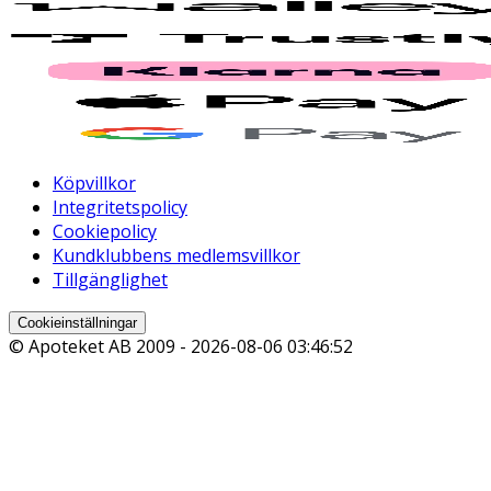
Köpvillkor
Integritetspolicy
Cookiepolicy
Kundklubbens medlemsvillkor
Tillgänglighet
Cookieinställningar
© Apoteket AB 2009 -
2026-08-06 03:46:52