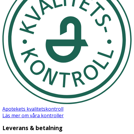
Apotekets kvalitetskontroll
Läs mer om våra kontroller
Leverans & betalning