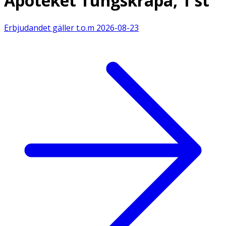
Apoteket Tungskrapa, 1 st
Erbjudandet gäller t.o.m
2026-08-23