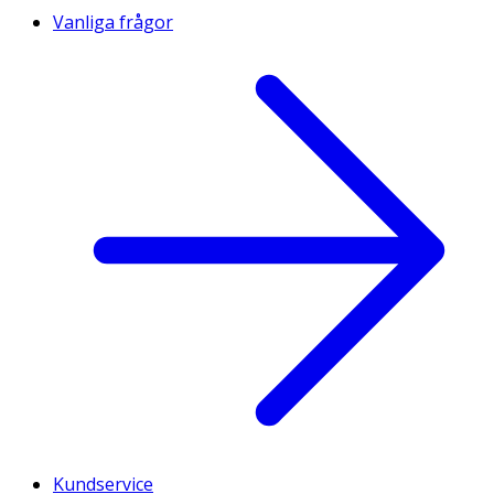
Vanliga frågor
Kundservice