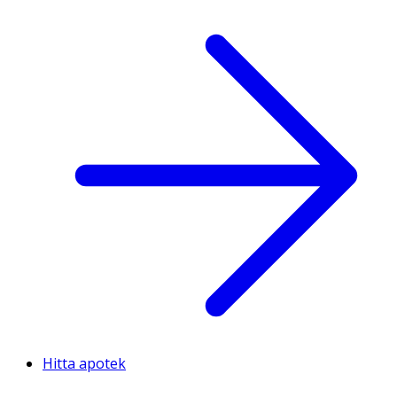
Hitta apotek