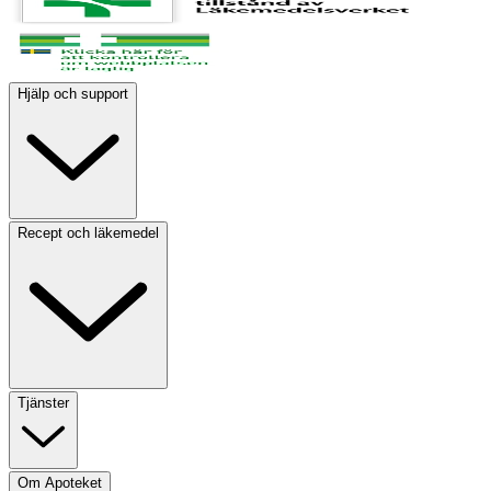
Hjälp och support
Recept och läkemedel
Tjänster
Om Apoteket