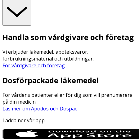
Handla som vårdgivare och företag
Vi erbjuder läkemedel, apoteksvaror,
förbrukningsmaterial och utbildningar.
För vårdgivare och företag
Dosförpackade läkemedel
För vårdens patienter eller för dig som vill prenumerera
på din medicin
Läs mer om Apodos och Dospac
Ladda ner vår app