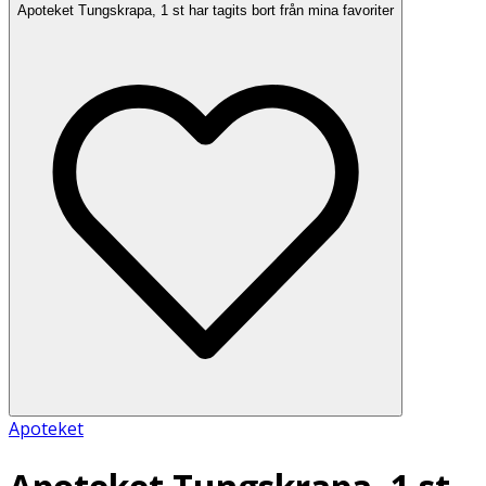
Apoteket Tungskrapa, 1 st har tagits bort från mina favoriter
Apoteket