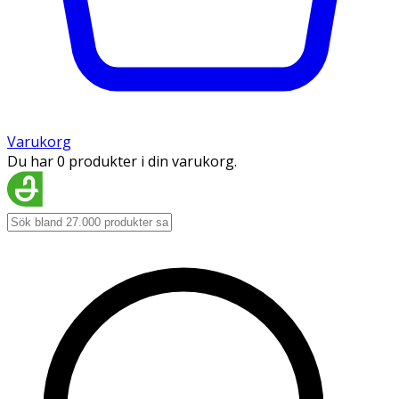
Varukorg
Du har 0 produkter i din varukorg.