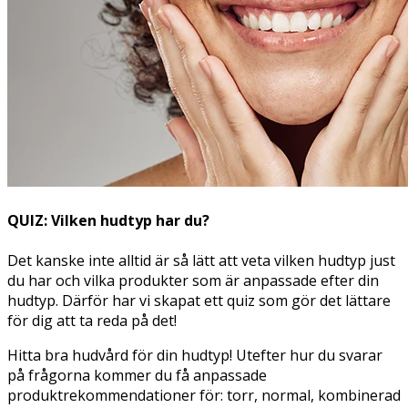
QUIZ: Vilken hudtyp har du?
Det kanske inte alltid är så lätt att veta vilken hudtyp just
du har och vilka produkter som är anpassade efter din
hudtyp. Därför har vi skapat ett quiz som gör det lättare
för dig att ta reda på det!
Hitta bra hudvård för din hudtyp! Utefter hur du svarar
på frågorna kommer du få anpassade
produktrekommendationer för: torr, normal, kombinerad