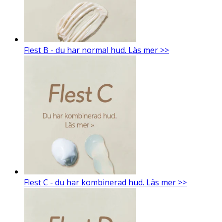
Flest B - du har normal hud. Läs mer >>
Flest C - du har kombinerad hud. Läs mer >>