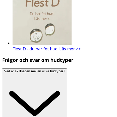
Flest D - du har fet hud. Läs mer >>
Frågor och svar om hudtyper
Vad är skillnaden mellan olika hudtyper?