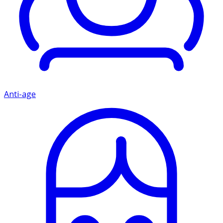
Anti-age