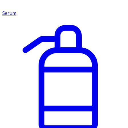
Serum