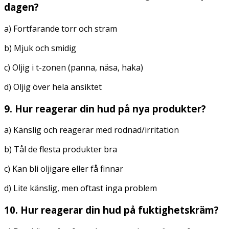
dagen?
a) Fortfarande torr och stram
b) Mjuk och smidig
c) Oljig i t-zonen (panna, näsa, haka)
d) Oljig över hela ansiktet
9. Hur reagerar din hud på nya produkter?
a) Känslig och reagerar med rodnad/irritation
b) Tål de flesta produkter bra
c) Kan bli oljigare eller få finnar
d) Lite känslig, men oftast inga problem
10. Hur reagerar din hud på fuktighetskräm?