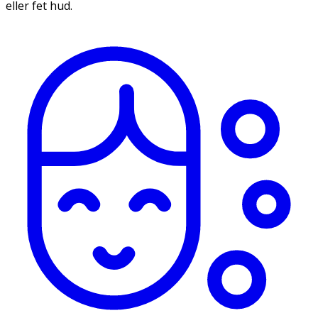
eller fet hud.