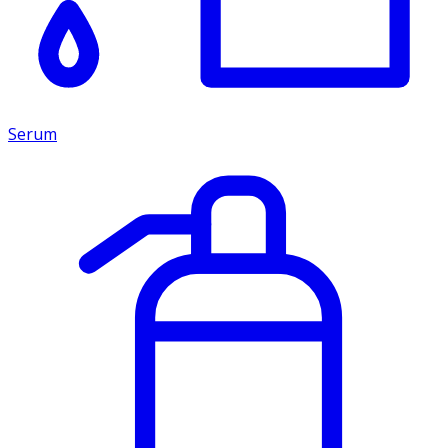
Serum