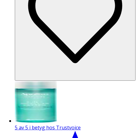
5 av 5 i betyg hos Trustvoice