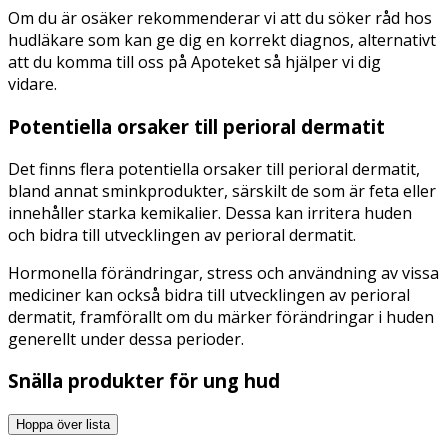
Om du är osäker rekommenderar vi att du söker råd hos
hudläkare som kan ge dig en korrekt diagnos, alternativt
att du komma till oss på Apoteket så hjälper vi dig
vidare.
Potentiella orsaker till perioral dermatit
Det finns flera potentiella orsaker till perioral dermatit,
bland annat sminkprodukter, särskilt de som är feta eller
innehåller starka kemikalier. Dessa kan irritera huden
och bidra till utvecklingen av perioral dermatit.
Hormonella förändringar, stress och användning av vissa
mediciner kan också bidra till utvecklingen av perioral
dermatit, framförallt om du märker förändringar i huden
generellt under dessa perioder.
Snälla produkter för ung hud
Hoppa över lista