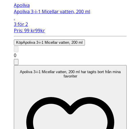
Apoliva
Apoliva 3-i-1 Micellar vatten, 200 ml
.
3 för 2
Pris:
99
kr
99
kr
Köp
Apoliva 3-i-1 Micellar vatten, 200 ml
0
Apoliva 3-i-1 Micellar vatten, 200 ml har tagits bort från mina
favoriter