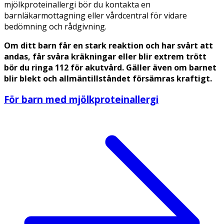
mjölkproteinallergi bör du kontakta en
barnläkarmottagning eller vårdcentral för vidare
bedömning och rådgivning.
Om ditt barn får en stark reaktion och har svårt att
andas, får svåra kräkningar eller blir extrem trött
bör du ringa 112 för akutvård. Gäller även om barnet
blir blekt och allmäntillståndet försämras kraftigt.
För barn med mjölkproteinallergi