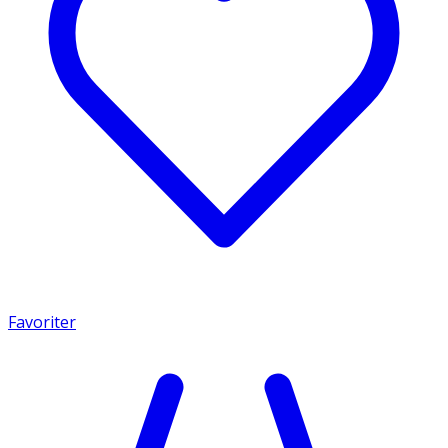
Favoriter