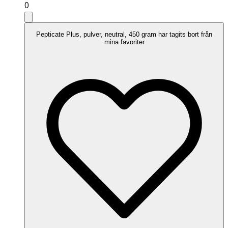
0
Pepticate Plus, pulver, neutral, 450 gram har tagits bort från
mina favoriter