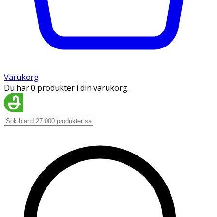
Varukorg
Du har 0 produkter i din varukorg.