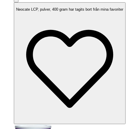
Neocate LCP, pulver, 400 gram har tagits bort från mina favoriter