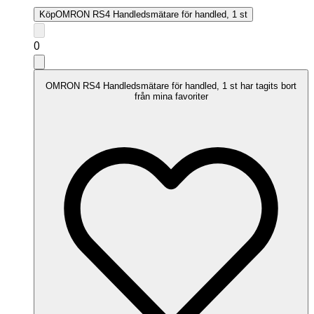
Köp
OMRON RS4 Handledsmätare för handled, 1 st
0
OMRON RS4 Handledsmätare för handled, 1 st har tagits bort
från mina favoriter