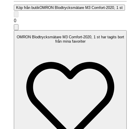
Köp från butik
OMRON Blodtrycksmätare M3 Comfort-2020, 1 st
0
OMRON Blodtrycksmätare M3 Comfort-2020, 1 st har tagits bort
från mina favoriter