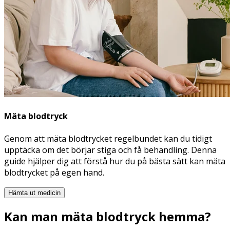
Mäta blodtryck
Genom att mäta blodtrycket regelbundet kan du tidigt
upptäcka om det börjar stiga och få behandling. Denna
guide hjälper dig att förstå hur du på bästa sätt kan mäta
blodtrycket på egen hand.
Hämta ut medicin
Kan man mäta blodtryck hemma?