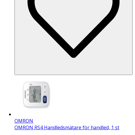
OMRON
OMRON RS4 Handledsmätare för handled, 1 st
.