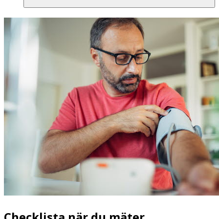
Checklista när du mäter