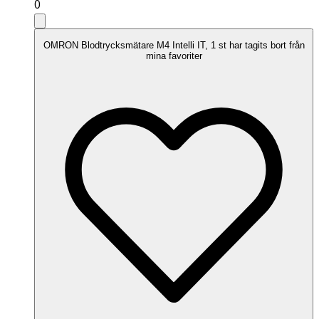
0
OMRON Blodtrycksmätare M4 Intelli IT, 1 st har tagits bort från
mina favoriter