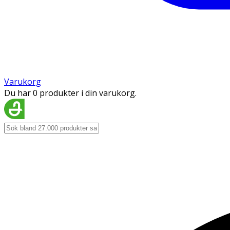
Varukorg
Du har 0 produkter i din varukorg.