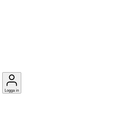
Logga in