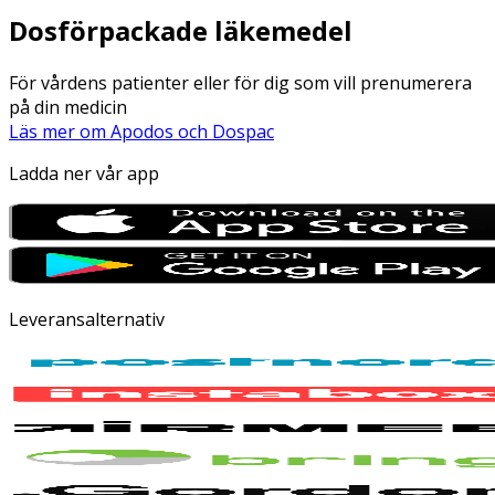
Dosförpackade läkemedel
För vårdens patienter eller för dig som vill prenumerera
på din medicin
Läs mer om Apodos och Dospac
Ladda ner vår app
Leveransalternativ