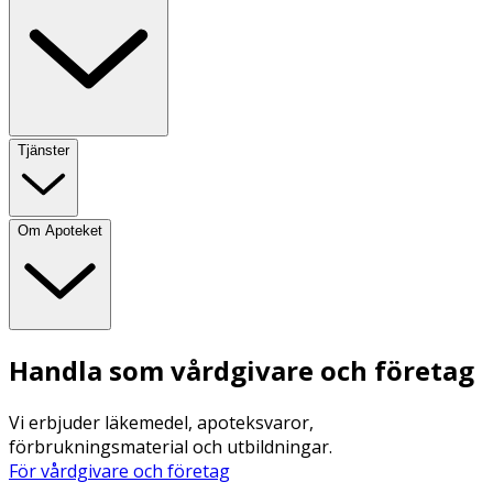
Tjänster
Om Apoteket
Handla som vårdgivare och företag
Vi erbjuder läkemedel, apoteksvaror,
förbrukningsmaterial och utbildningar.
För vårdgivare och företag