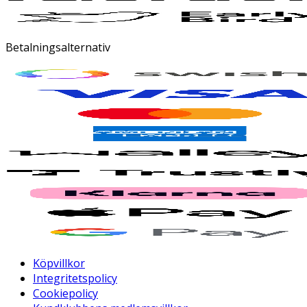
Betalningsalternativ
Köpvillkor
Integritetspolicy
Cookiepolicy