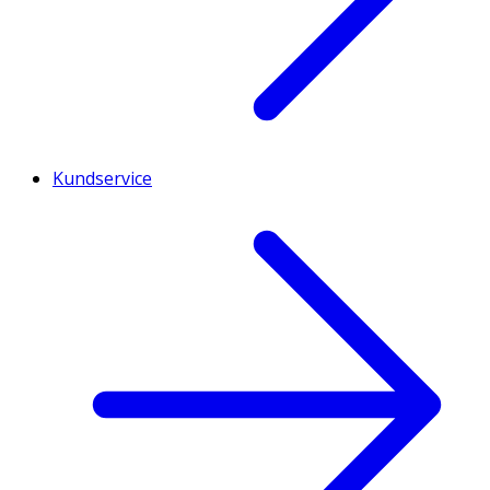
Kundservice