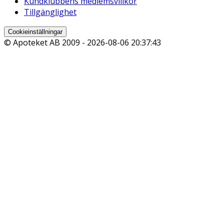
Kundklubbens medlemsvillkor
Tillgänglighet
Cookieinställningar
© Apoteket AB 2009 -
2026-08-06 20:37:43