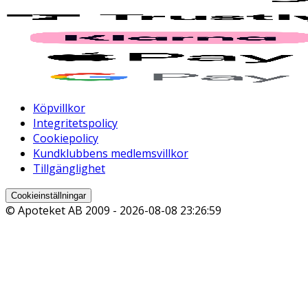
Köpvillkor
Integritetspolicy
Cookiepolicy
Kundklubbens medlemsvillkor
Tillgänglighet
Cookieinställningar
© Apoteket AB 2009 -
2026-08-08 23:26:59