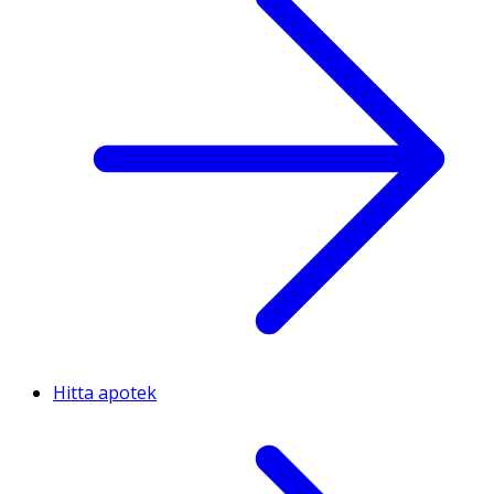
Hitta apotek