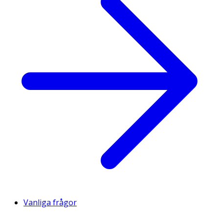
Vanliga frågor