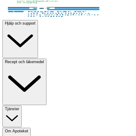
Hjälp och support
Recept och läkemedel
Tjänster
Om Apoteket