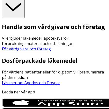
Handla som vårdgivare och företag
Vi erbjuder läkemedel, apoteksvaror,
förbrukningsmaterial och utbildningar.
För vårdgivare och företag
Dosförpackade läkemedel
För vårdens patienter eller för dig som vill prenumerera
på din medicin
Läs mer om Apodos och Dospac
Ladda ner vår app