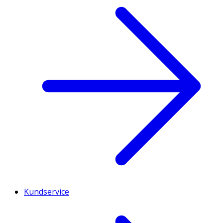
Kundservice