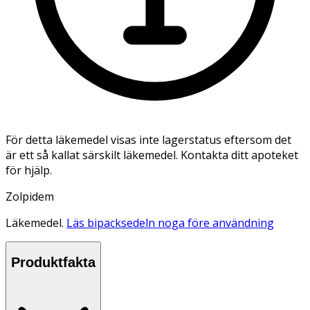
För detta läkemedel visas inte lagerstatus eftersom det
är ett så kallat särskilt läkemedel. Kontakta ditt apoteket
för hjälp.
Zolpidem
Läkemedel.
Läs bipacksedeln noga före användning
Produktfakta