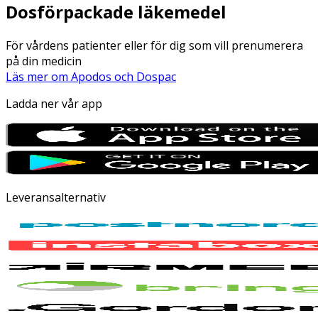
Dosförpackade läkemedel
För vårdens patienter eller för dig som vill prenumerera
på din medicin
Läs mer om Apodos och Dospac
Ladda ner vår app
Leveransalternativ