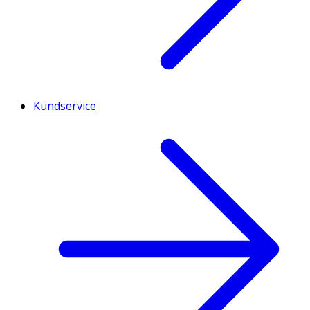
Kundservice