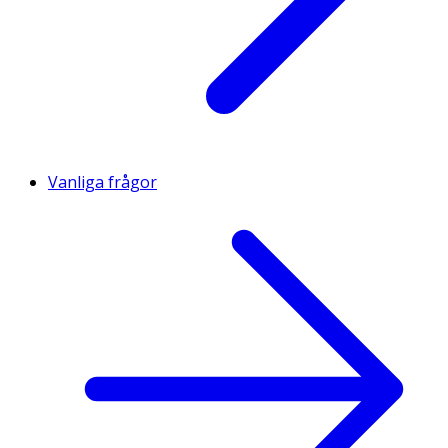
Vanliga frågor