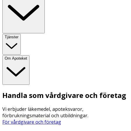
Tjänster
Om Apoteket
Handla som vårdgivare och företag
Vi erbjuder läkemedel, apoteksvaror,
förbrukningsmaterial och utbildningar.
För vårdgivare och företag