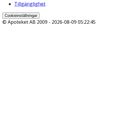
Tillgänglighet
Cookieinställningar
© Apoteket AB 2009 -
2026-08-09 05:22:45