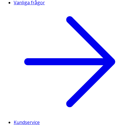
Vanliga frågor
Kundservice