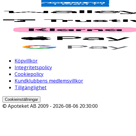
Köpvillkor
Integritetspolicy
Cookiepolicy
Kundklubbens medlemsvillkor
Tillgänglighet
Cookieinställningar
© Apoteket AB 2009 -
2026-08-06 20:30:00