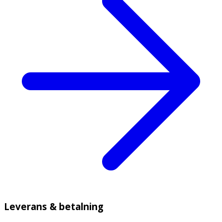
Leverans & betalning