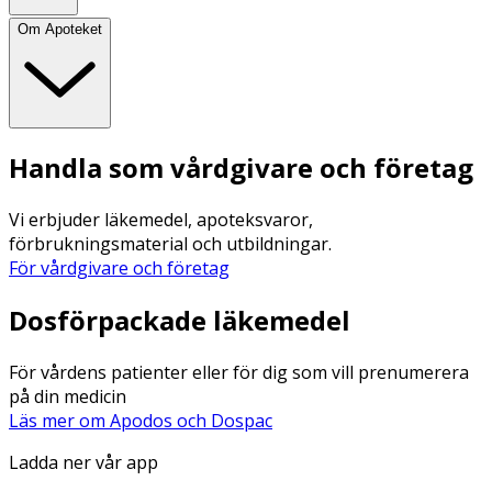
Om Apoteket
Handla som vårdgivare och företag
Vi erbjuder läkemedel, apoteksvaror,
förbrukningsmaterial och utbildningar.
För vårdgivare och företag
Dosförpackade läkemedel
För vårdens patienter eller för dig som vill prenumerera
på din medicin
Läs mer om Apodos och Dospac
Ladda ner vår app