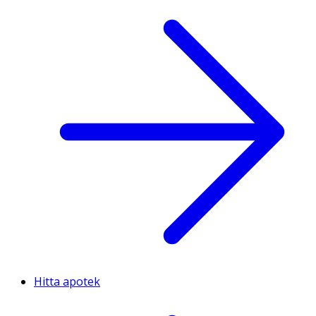
Hitta apotek