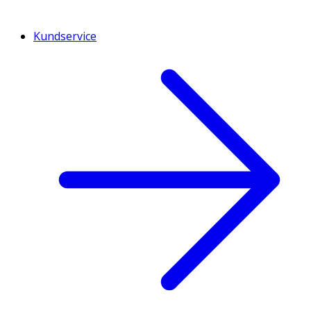
Kundservice