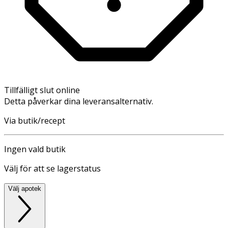
Tillfälligt slut online
Detta påverkar dina leveransalternativ.
Via butik/recept
Ingen vald butik
Välj för att se lagerstatus
Välj apotek