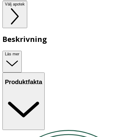
Välj apotek
Beskrivning
Läs mer
Produktfakta