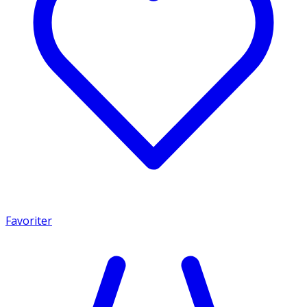
Favoriter