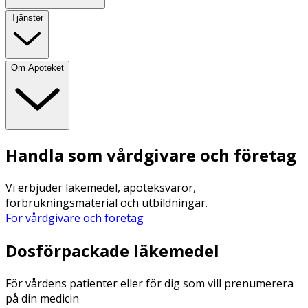
Tjänster
Om Apoteket
Handla som vårdgivare och företag
Vi erbjuder läkemedel, apoteksvaror,
förbrukningsmaterial och utbildningar.
För vårdgivare och företag
Dosförpackade läkemedel
För vårdens patienter eller för dig som vill prenumerera
på din medicin