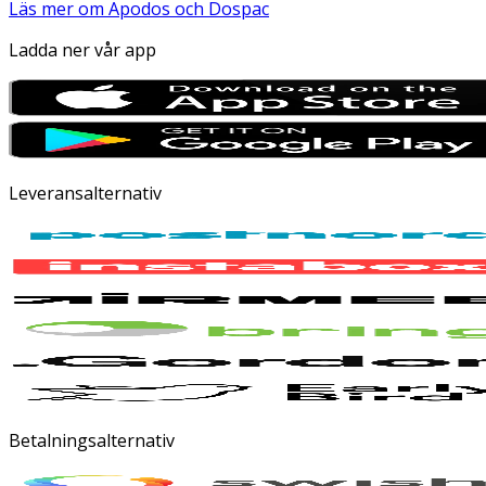
Läs mer om Apodos och Dospac
Ladda ner vår app
Leveransalternativ
Betalningsalternativ