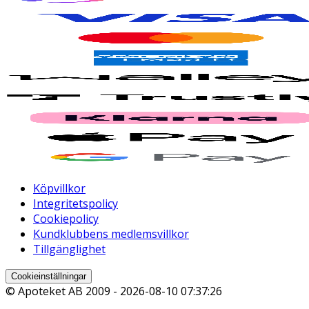
Köpvillkor
Integritetspolicy
Cookiepolicy
Kundklubbens medlemsvillkor
Tillgänglighet
Cookieinställningar
© Apoteket AB 2009 -
2026-08-10 07:37:26