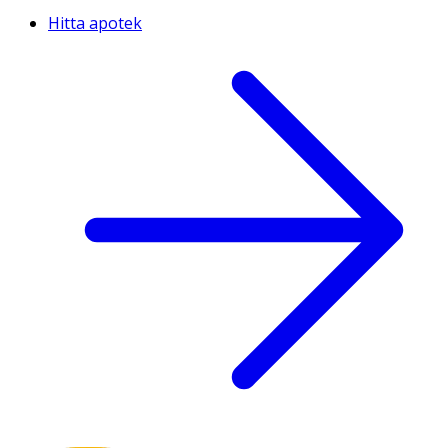
Hitta apotek