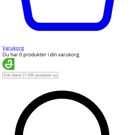
Varukorg
Du har 0 produkter i din varukorg.