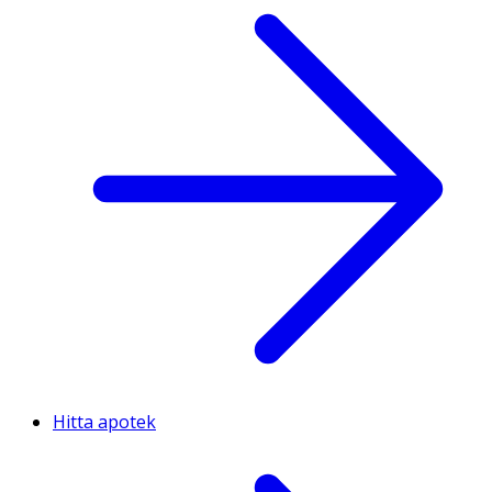
Hitta apotek