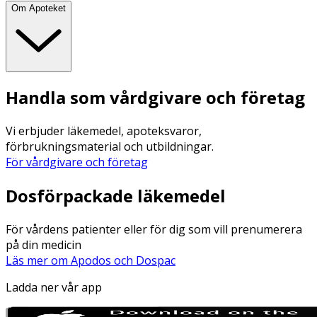
Om Apoteket
Handla som vårdgivare och företag
Vi erbjuder läkemedel, apoteksvaror,
förbrukningsmaterial och utbildningar.
För vårdgivare och företag
Dosförpackade läkemedel
För vårdens patienter eller för dig som vill prenumerera
på din medicin
Läs mer om Apodos och Dospac
Ladda ner vår app