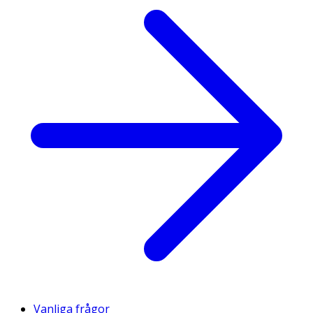
Vanliga frågor