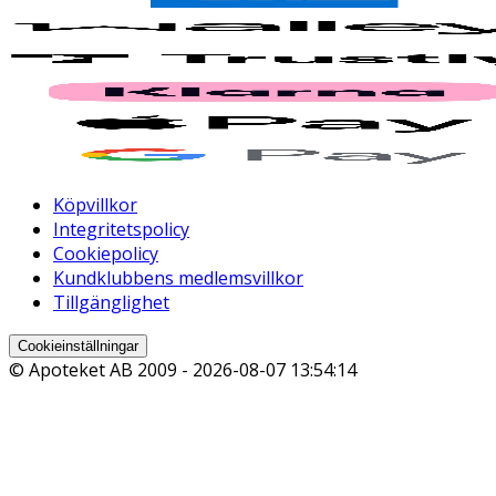
Köpvillkor
Integritetspolicy
Cookiepolicy
Kundklubbens medlemsvillkor
Tillgänglighet
Cookieinställningar
© Apoteket AB 2009 -
2026-08-07 13:54:14