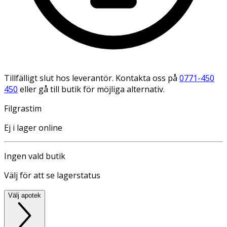
Tillfälligt slut hos leverantör. Kontakta oss på
0771-450
450
eller gå till butik för möjliga alternativ.
Filgrastim
Ej i lager online
Ingen vald butik
Välj för att se lagerstatus
Välj apotek