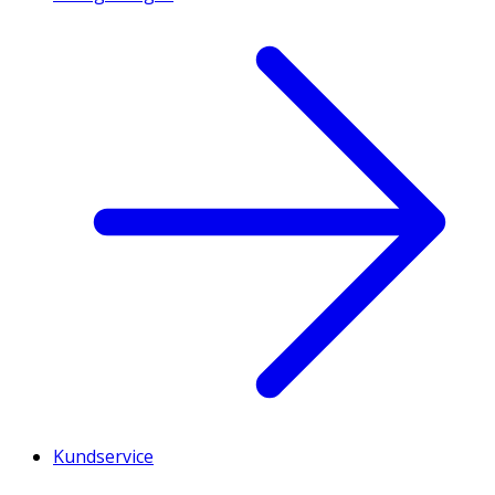
Kundservice