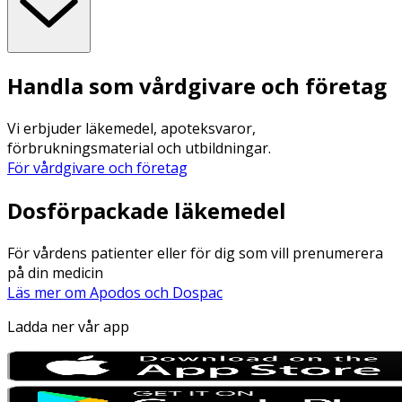
Handla som vårdgivare och företag
Vi erbjuder läkemedel, apoteksvaror,
förbrukningsmaterial och utbildningar.
För vårdgivare och företag
Dosförpackade läkemedel
För vårdens patienter eller för dig som vill prenumerera
på din medicin
Läs mer om Apodos och Dospac
Ladda ner vår app