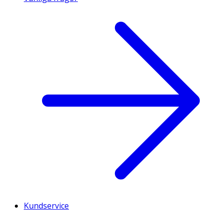
Kundservice