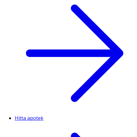
Hitta apotek