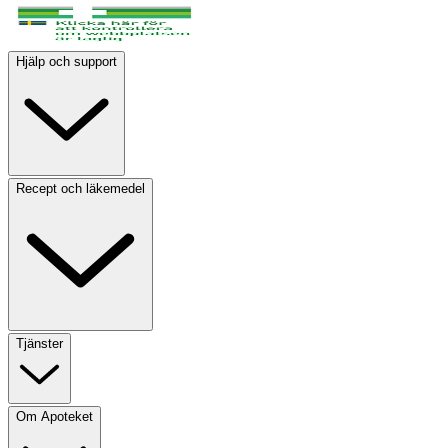
Hjälp och support
Recept och läkemedel
Tjänster
Om Apoteket