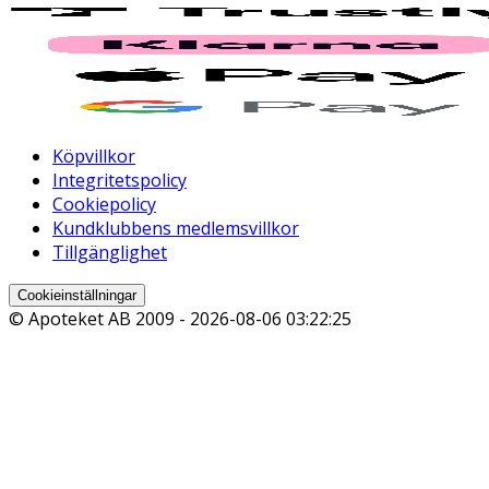
Köpvillkor
Integritetspolicy
Cookiepolicy
Kundklubbens medlemsvillkor
Tillgänglighet
Cookieinställningar
© Apoteket AB 2009 -
2026-08-06 03:22:25