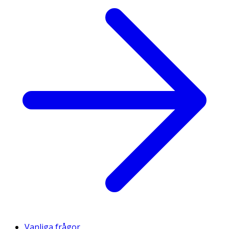
Vanliga frågor