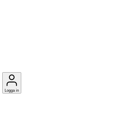
Logga in