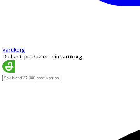
Varukorg
Du har 0 produkter i din varukorg.