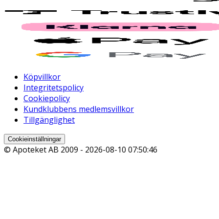
Köpvillkor
Integritetspolicy
Cookiepolicy
Kundklubbens medlemsvillkor
Tillgänglighet
Cookieinställningar
© Apoteket AB 2009 -
2026-08-10 07:50:46