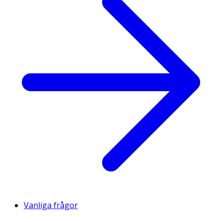
Vanliga frågor