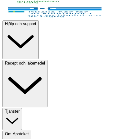
Hjälp och support
Recept och läkemedel
Tjänster
Om Apoteket