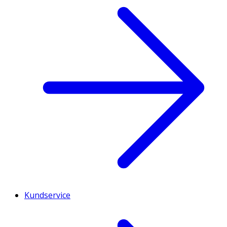
Kundservice