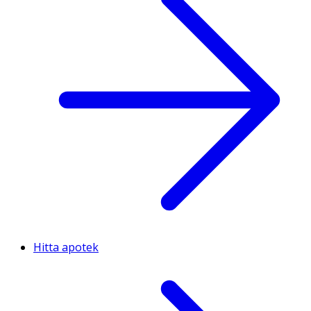
Hitta apotek