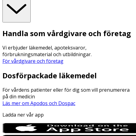
Handla som vårdgivare och företag
Vi erbjuder läkemedel, apoteksvaror,
förbrukningsmaterial och utbildningar.
För vårdgivare och företag
Dosförpackade läkemedel
För vårdens patienter eller för dig som vill prenumerera
på din medicin
Läs mer om Apodos och Dospac
Ladda ner vår app