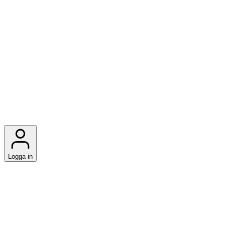
Logga in