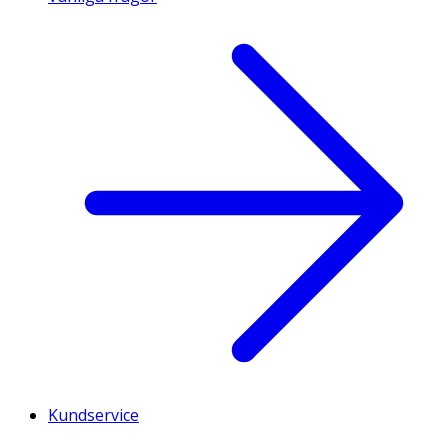
Kundservice