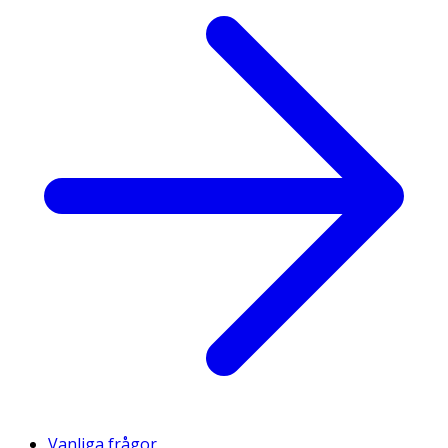
Vanliga frågor