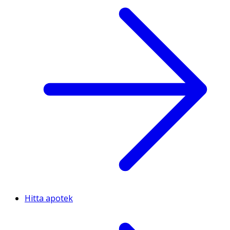
Hitta apotek