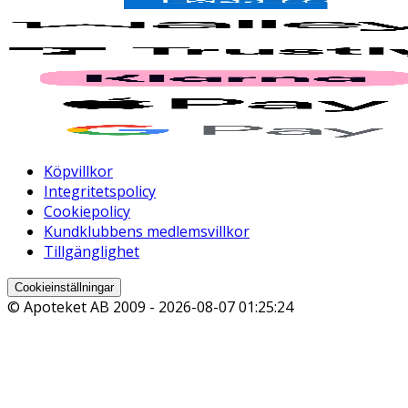
Köpvillkor
Integritetspolicy
Cookiepolicy
Kundklubbens medlemsvillkor
Tillgänglighet
Cookieinställningar
© Apoteket AB 2009 -
2026-08-07 01:25:24