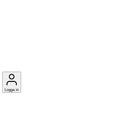
Logga in