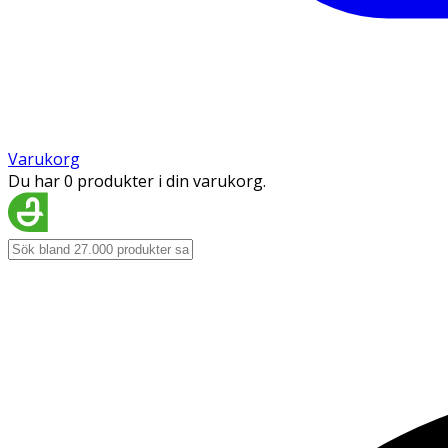
Varukorg
Du har 0 produkter i din varukorg.