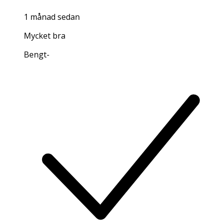
1 månad sedan
Mycket bra
Bengt
-