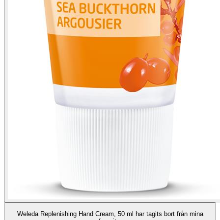
Weleda Replenishing Hand Cream, 50 ml har tagits bort från mina