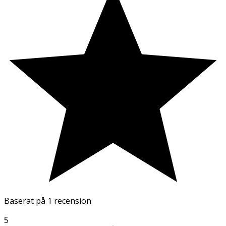
Baserat på
1 recension
5