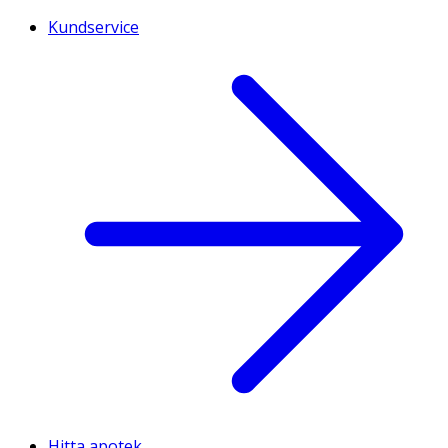
Kundservice
Hitta apotek