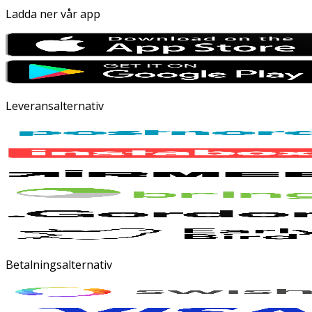
Ladda ner vår app
Leveransalternativ
Betalningsalternativ