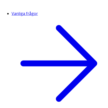
Vanliga frågor