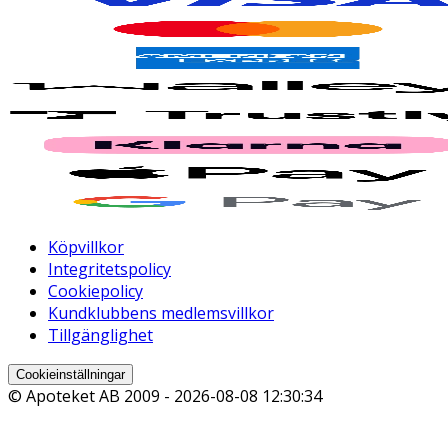
Köpvillkor
Integritetspolicy
Cookiepolicy
Kundklubbens medlemsvillkor
Tillgänglighet
Cookieinställningar
© Apoteket AB 2009 -
2026-08-08 12:30:34