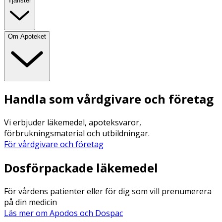
Tjänster
Om Apoteket
Handla som vårdgivare och företag
Vi erbjuder läkemedel, apoteksvaror,
förbrukningsmaterial och utbildningar.
För vårdgivare och företag
Dosförpackade läkemedel
För vårdens patienter eller för dig som vill prenumerera
på din medicin
Läs mer om Apodos och Dospac